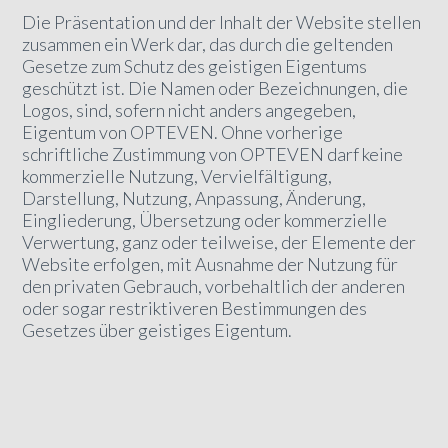
Die Präsentation und der Inhalt der Website stellen
zusammen ein Werk dar, das durch die geltenden
Gesetze zum Schutz des geistigen Eigentums
geschützt ist. Die Namen oder Bezeichnungen, die
Logos, sind, sofern nicht anders angegeben,
Eigentum von OPTEVEN. Ohne vorherige
schriftliche Zustimmung von OPTEVEN darf keine
kommerzielle Nutzung, Vervielfältigung,
Darstellung, Nutzung, Anpassung, Änderung,
Eingliederung, Übersetzung oder kommerzielle
Verwertung, ganz oder teilweise, der Elemente der
Website erfolgen, mit Ausnahme der Nutzung für
den privaten Gebrauch, vorbehaltlich der anderen
oder sogar restriktiveren Bestimmungen des
Gesetzes über geistiges Eigentum.