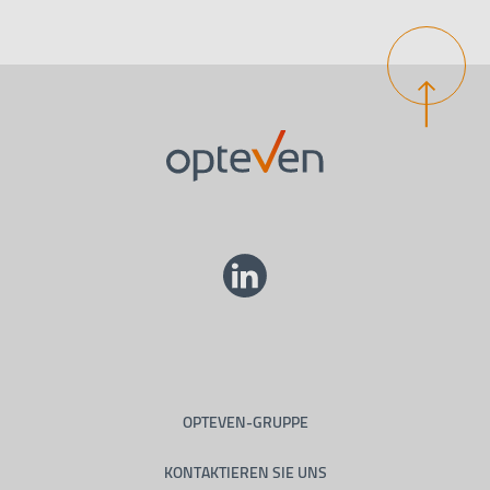
OPTEVEN-GRUPPE
KONTAKTIEREN SIE UNS