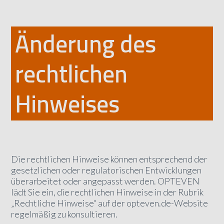
Änderung des
rechtlichen
Hinweises
Die rechtlichen Hinweise können entsprechend der
gesetzlichen oder regulatorischen Entwicklungen
überarbeitet oder angepasst werden. OPTEVEN
lädt Sie ein, die rechtlichen Hinweise in der Rubrik
„Rechtliche Hinweise“ auf der opteven.de-Website
regelmäßig zu konsultieren.