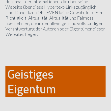
den Inhalt der Informationen, die über seine
Website über diese Hypertext-Links zugänglich
sind. Daher kann OPTEVEN keine Gewähr für deren
Richtigkeit, Aktualität, Aktualität und Fairness
übernehmen, die in der alleinigen und vollständigen
Verantwortung der Autoren oder Eigentümer dieser
Websites liegen.
Geistiges
Eigentum