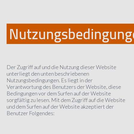
Nutzungsbedingung
Der Zugriff auf und die Nutzung dieser Website
unterliegt den unten beschriebenen
Nutzungsbedingungen. Es liegt in der
Verantwortung des Benutzers der Website, diese
Bedingungen vor dem Surfen auf der Website
sorgfältig zu lesen. Mit dem Zugriff auf die Website
und dem Surfen auf der Website akzeptiert der
Benutzer Folgendes: