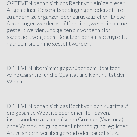
OPTEVEN behält sich das Recht vor, einige dieser
Allgemeinen Geschäftsbedingungen jederzeit frei
zu ändern, zu ergänzen oder zurückzuziehen. Diese
Änderungen werden veröffentlicht, wenn sie online
gestellt werden, und gelten als vorbehaltlos
akzeptiert von jedem Benutzer, der auf sie zugreift,
nachdem sie online gestellt wurden.
OPTEVEN übernimmt gegenüber dem Benutzer
keine Garantie für die Qualität und Kontinuität der
Website.
OPTEVEN behält sich das Recht vor, den Zugriff auf
die gesamte Website oder einen Teil davon,
insbesondere aus technischen Gründen (Wartung),
ohne Vorankündigung oder Entschädigung jeglicher
Art zu ändern, vorübergehend oder dauerhaft zu