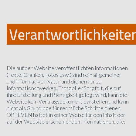
Verantwortlichkeite
Die auf der Website veröffentlichten Informationen
(Texte, Grafiken, Fotos usw.) sind rein allgemeiner
und informativer Natur und dienen nur zu
Informationszwecken. Trotz aller Sorgfalt, die auf
ihre Erstellung und Richtigkeit gelegt wird, kann die
Website kein Vertragsdokument darstellen und kann
nicht als Grundlage für rechtliche Schritte dienen.
OPTEVEN haftet in keiner Weise für den Inhalt der
auf der Website erscheinenden Informationen, die: