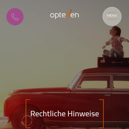
MENU
Rechtliche Hinweise