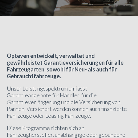
Opteven entwickelt, verwaltet und
gewährleistet Garantieversicherungen für alle
Fahrzeugarten, sowohl für Neu- als auch für
Gebrauchtfahrzeuge.
Unser Leistungsspektrum umfasst
Garantieangebote für Händler, für die
Garantieverlängerung und die Versicherung von
Pannen. Versichert werden können auch finanzierte
Fahrzeuge oder Leasing Fahrzeuge.
Diese Programme richten sich an
Fahrzeughersteller, unabhängige oder gebundene