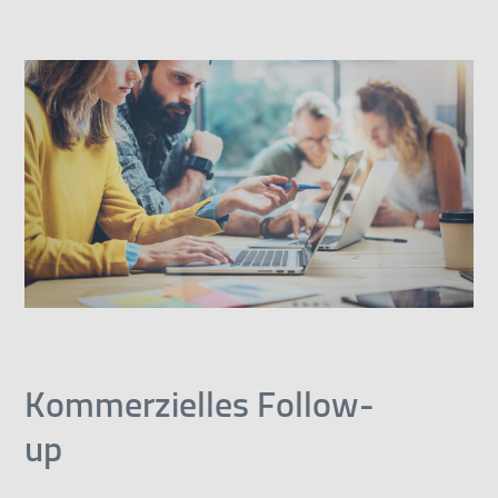
Kommerzielles Follow-
up