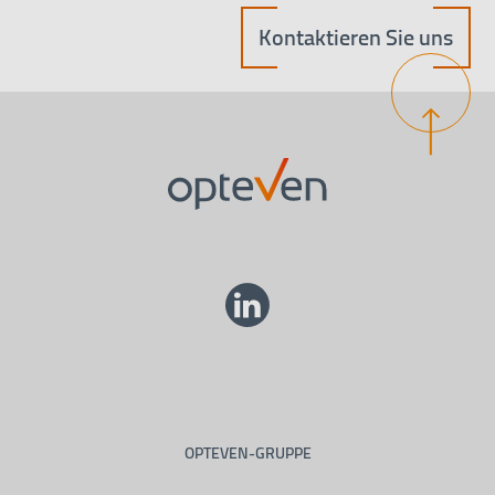
Kontaktieren Sie uns
OPTEVEN-GRUPPE