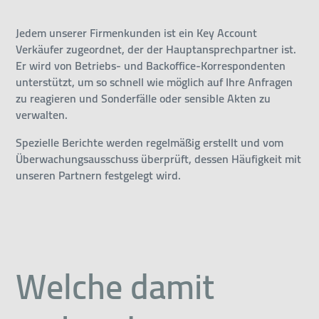
Jedem unserer Firmenkunden ist ein Key Account
Verkäufer zugeordnet, der der Hauptansprechpartner ist.
Er wird von Betriebs- und Backoffice-Korrespondenten
unterstützt, um so schnell wie möglich auf Ihre Anfragen
zu reagieren und Sonderfälle oder sensible Akten zu
verwalten.
Spezielle Berichte werden regelmäßig erstellt und vom
Überwachungsausschuss überprüft, dessen Häufigkeit mit
unseren Partnern festgelegt wird.
Welche damit