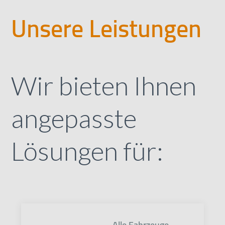
Unsere Leistungen
Wir bieten Ihnen
angepasste
Lösungen für:
Alle Fahrzeuge