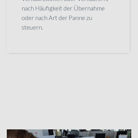
nach Häufigkeit der Übernahme
oder nach Art der Panne zu
steuern.