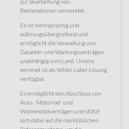
zur Bearbeitung von
Reklamationen verwendet.
Es ist mehrsprachig und
währungsübergreifend und
ermöglicht die Verwaltung von
Garantie- und Wartungsverträgen
unabhängig vom Land. Unsere
extrenet ist als White-Label-Lösung
verfügbar.
Es ermöglicht den Abschluss von
Auto-, Motorrad- und
Wohnmobilverträgen und stützt
sich dabei auf die marktüblichen