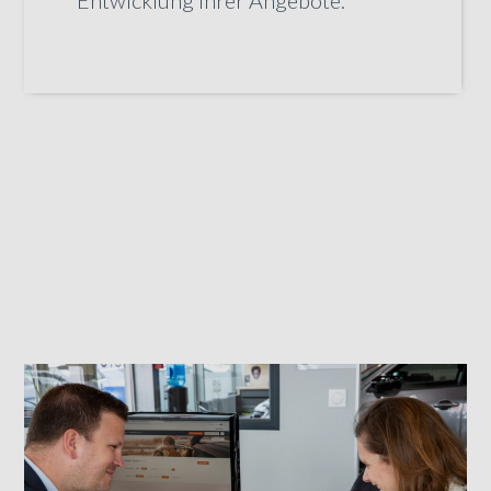
Entwicklung ihrer Angebote.