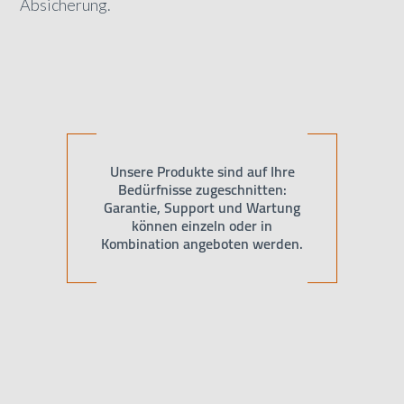
Absicherung.
Unsere Produkte sind auf Ihre
Bedürfnisse zugeschnitten:
Garantie, Support und Wartung
können einzeln oder in
Kombination angeboten werden.