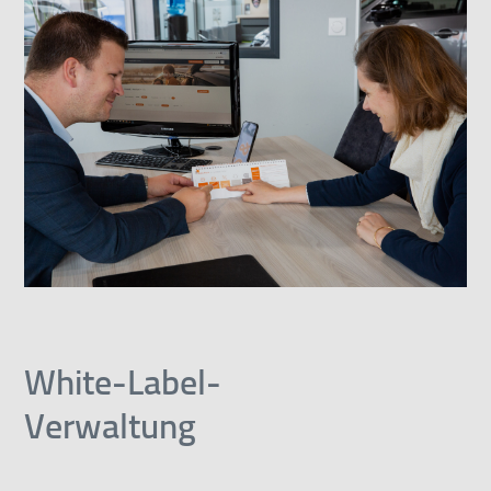
White-Label-
Verwaltung