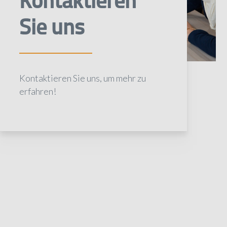
Kontaktieren
Sie uns
Kontaktieren Sie uns, um mehr zu
erfahren!