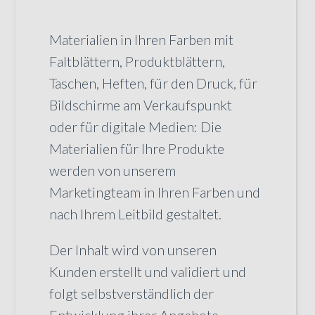
Materialien in Ihren Farben mit
Faltblättern, Produktblättern,
Taschen, Heften, für den Druck, für
Bildschirme am Verkaufspunkt
oder für digitale Medien: Die
Materialien für Ihre Produkte
werden von unserem
Marketingteam in Ihren Farben und
nach Ihrem Leitbild gestaltet.
Der Inhalt wird von unseren
Kunden erstellt und validiert und
folgt selbstverständlich der