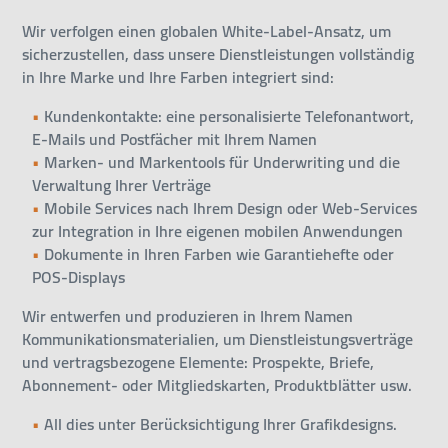
Wir verfolgen einen globalen White-Label-Ansatz, um
sicherzustellen, dass unsere Dienstleistungen vollständig
in Ihre Marke und Ihre Farben integriert sind:
Kundenkontakte: eine personalisierte Telefonantwort,
E-Mails und Postfächer mit Ihrem Namen
Marken- und Markentools für Underwriting und die
Verwaltung Ihrer Verträge
Mobile Services nach Ihrem Design oder Web-Services
zur Integration in Ihre eigenen mobilen Anwendungen
Dokumente in Ihren Farben wie Garantiehefte oder
POS-Displays
Wir entwerfen und produzieren in Ihrem Namen
Kommunikationsmaterialien, um Dienstleistungsverträge
und vertragsbezogene Elemente: Prospekte, Briefe,
Abonnement- oder Mitgliedskarten, Produktblätter usw.
All dies unter Berücksichtigung Ihrer Grafikdesigns.