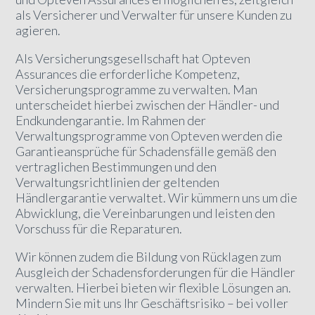
als Versicherer und Verwalter für unsere Kunden zu
agieren.
Als Versicherungsgesellschaft hat Opteven
Assurances die erforderliche Kompetenz,
Versicherungsprogramme zu verwalten. Man
unterscheidet hierbei zwischen der Händler- und
Endkundengarantie. Im Rahmen der
Verwaltungsprogramme von Opteven werden die
Garantieansprüche für Schadensfälle gemäß den
vertraglichen Bestimmungen und den
Verwaltungsrichtlinien der geltenden
Händlergarantie verwaltet. Wir kümmern uns um die
Abwicklung, die Vereinbarungen und leisten den
Vorschuss für die Reparaturen.
Wir können zudem die Bildung von Rücklagen zum
Ausgleich der Schadensforderungen für die Händler
verwalten. Hierbei bieten wir flexible Lösungen an.
Mindern Sie mit uns Ihr Geschäftsrisiko – bei voller