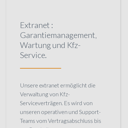
Extranet :
Garantiemanagement,
Wartung und Kfz-
Service.
Unsere extranet ermöglicht die
Verwaltung von Kfz-
Serviceverträgen. Es wird von
unseren operativen und Support-
Teams vom Vertragsabschluss bis