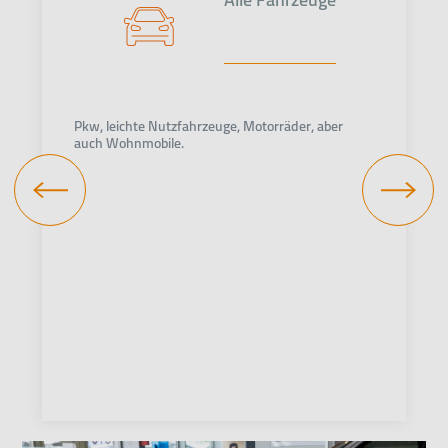
Pkw, leichte Nutzfahrzeuge, Motorräder, aber
auch Wohnmobile.