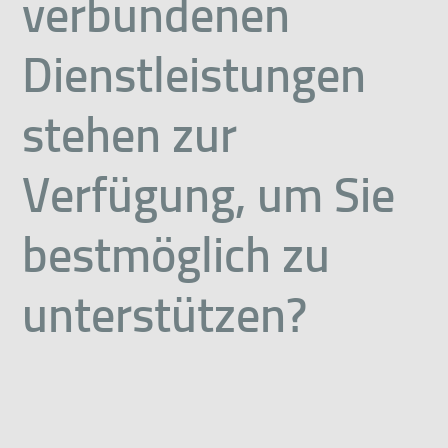
verbundenen
Dienstleistungen
stehen zur
Verfügung, um Sie
bestmöglich zu
unterstützen?