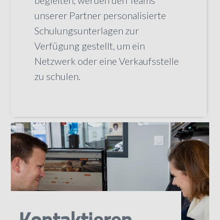
unserer Partner personalisierte
Schulungsunterlagen zur
Verfügung gestellt, um ein
Netzwerk oder eine Verkaufsstelle
zu schulen.