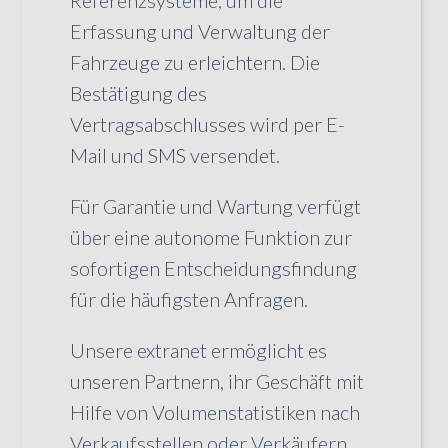
Referenzsysteme, um die
Erfassung und Verwaltung der
Fahrzeuge zu erleichtern. Die
Bestätigung des
Vertragsabschlusses wird per E-
Mail und SMS versendet.
Für Garantie und Wartung verfügt
über eine autonome Funktion zur
sofortigen Entscheidungsfindung
für die häufigsten Anfragen.
Unsere extranet ermöglicht es
unseren Partnern, ihr Geschäft mit
Hilfe von Volumenstatistiken nach
Verkaufsstellen oder Verkäufern,