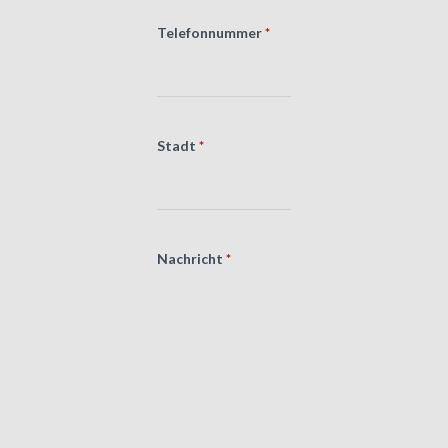
Telefonnummer
*
Stadt
*
Nachricht
*