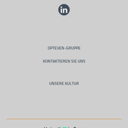
OPTEVEN-GRUPPE
KONTAKTIEREN SIE UNS
UNSERE KULTUR