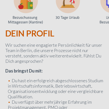
DEIN PROFIL
Wir suchen eine engagierte Persönlichkeit für unser
Team in Berlin, die unsere Prozesse nicht nur
versteht, sondern aktiv weiterentwickelt. Fühlst Du
Dich angesprochen?
Das bringst Du mit:
Du hast ein erfolgreich abgeschlossenes Studium
in Wirtschaftsinformatik, Betriebswirtschaft,
Organisationsentwicklung oder eine vergleichbare
Qualifikation.
Du verfügst über mehrjährige Erfahrung im
Projektmanagement, PMO oder