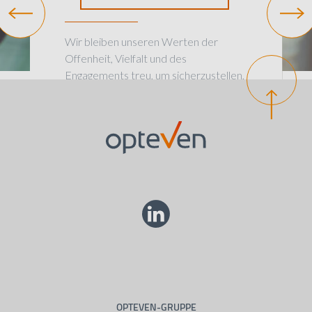
Wir bleiben unseren Werten der
Offenheit, Vielfalt und des
Engagements treu, um sicherzustellen,
dass wir ein herausragender
Arbeitsplatz bleiben.
OPTEVEN-GRUPPE