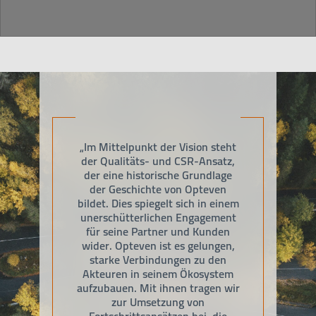
„Im Mittelpunkt der Vision steht
der Qualitäts- und CSR-Ansatz,
der eine historische Grundlage
der Geschichte von Opteven
bildet. Dies spiegelt sich in einem
unerschütterlichen Engagement
für seine Partner und Kunden
wider. Opteven ist es gelungen,
starke Verbindungen zu den
Akteuren in seinem Ökosystem
aufzubauen. Mit ihnen tragen wir
zur Umsetzung von